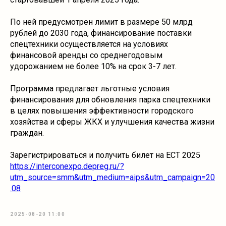
По ней предусмотрен лимит в размере 50 млрд
рублей до 2030 года, финансирование поставки
спецтехники осуществляется на условиях
финансовой аренды со среднегодовым
удорожанием не более 10% на срок 3-7 лет.
Программа предлагает льготные условия
финансирования для обновления парка спецтехники
в целях повышения эффективности городского
хозяйства и сферы ЖКХ и улучшения качества жизни
граждан.
Зарегистрироваться и получить билет на ECT 2025
https://interconexpo.depreg.ru/?
utm_source=smm&utm_medium=aips&utm_campaign=20
.08
2025-08-20 11:00