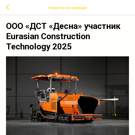
Новости ассоциации
ООО «ДСТ «Десна» участник
Eurasian Construction
Technology 2025