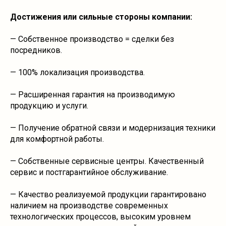
Достижения или сильные стороны компании:
— Собственное производство = сделки без
посредников.
— 100% локализация производства.
— Расширенная гарантия на производимую
продукцию и услуги.
— Получение обратной связи и модернизация техники
для комфортной работы.
— Собственные сервисные центры. Качественный
сервис и постгарантийное обслуживание.
— Качество реализуемой продукции гарантировано
наличием на производстве современных
технологических процессов, высоким уровнем