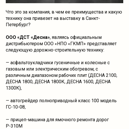
Что это за компания, в чем ее преимущества и какую
технику она привезет на выставку в Санкт-
Петербург?
ООО «ДСТ «Десна»
, являясь официальным
дистрибьютером ООО «НПО «ГКМП» представляет
следующую дорожно-строительную технику:
— асфальтоукладчики гусеничные и колесные с
газовым или электрическим обогревом, с
различным диапазоном рабочих плит (ДЕСНА 2100,
ДЕСНА 1800, ДЕСНА 1800К, ДЕСНА 1600, ДЕСНА
1300К),
— автогрейдер полноприводный класс 100 модель
ГС-10-08,
— прицеп-машина для ямочного ремонта дорог
Р-310М