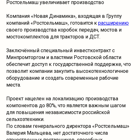
Ростсельмаш увеличивает производство
Компания «Новая Динамика», входящая в Группу
компаний «Ростсельмаш», готовится к
расширению
своего производства коробок передач, мостов и
мостокомплектов для тракторов и ДСТ.
Заключённый специальный инвестконтракт с
Минпромторгом и властями Ростовской области
обеспечит доступ к государственной поддержке, что
позволит компании закупить высокотехнологичное
оборудование и создать современные рабочие
места.
Проект нацелен на локализацию производства
компонентов до 80%, что является важным шагом
для повышения независимости российской
сельхозтехники.
По словам генерального директора «Ростсельмаш»
Валерия Мальцева, нет достаточного числа
отечественных поставщиков, способных