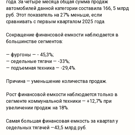
года. За четыре месяца общая сумма продаж
автомобилей данной категории составила 166, 5 млрд
руб. Этот показатель на 27% меньше, если
сравнивать с первым кварталом 2025 года.
Сокращение финансовой емкости наблюдается в
большинстве сегментов:
— фургоны — - 45,3%;
— седельные тягачи — -33%;
— подъемная техника — -29,4%.
Причина — уменьшение количества продаж.
Рост финансовой емкости наблюдается только в
сегменте коммунальной техники — +12,7% при
увеличении продаж на 18%.
Самая большая финансовая емкость за квартал у
седельных тягачей —43,5 млрд руб.