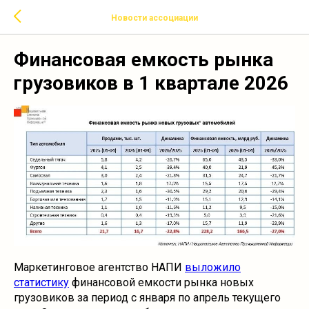
Новости ассоциации
Финансовая емкость рынка
грузовиков в 1 квартале 2026
Маркетинговое агентство НАПИ
выложило
статистику
финансовой емкости рынка новых
грузовиков за период с января по апрель текущего