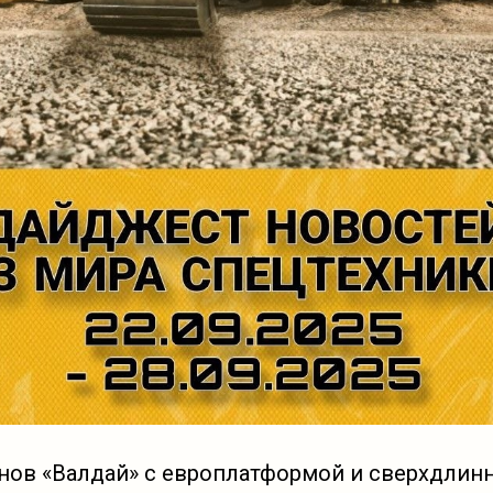
нов «Валдай» с европлатформой и сверхдли