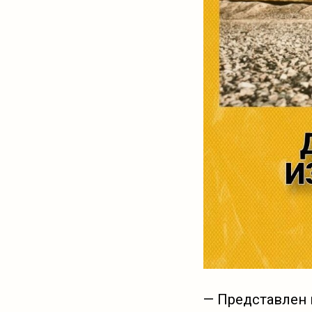
— Представлен 