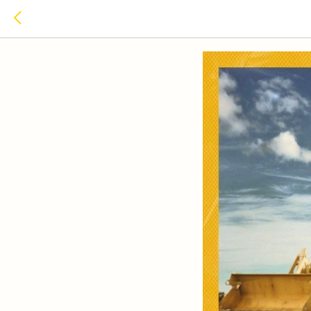
Дайджест