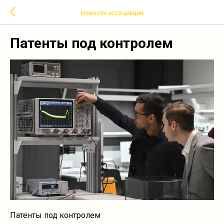
Новости ассоциации
Патенты под контролем
Патенты под контролем