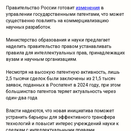
Правительство России готовит
изменения
в
управлении государственными патентами, что может
существенно повлиять на коммерциализацию
научных разработок.
Министерство образования и науки предлагает
наделить правительство правом устанавливать
правила для интеллектуальных прав, принадлежащих
вузам и научным организациям.
Несмотря на высокую патентную активность, лишь
2,5 тысячи сделок были заключены из 21,5 тысяч
заявок, поданных в Роспатент в 2024 году, при этом
большинство патентов теряет актуальность через
один-два года.
Власти надеются, что новая инициатива поможет
устранить барьеры для эффективного трансфера
технологий и повысит интерес учреждений науки к
сделкам с интеллектуальными правами.