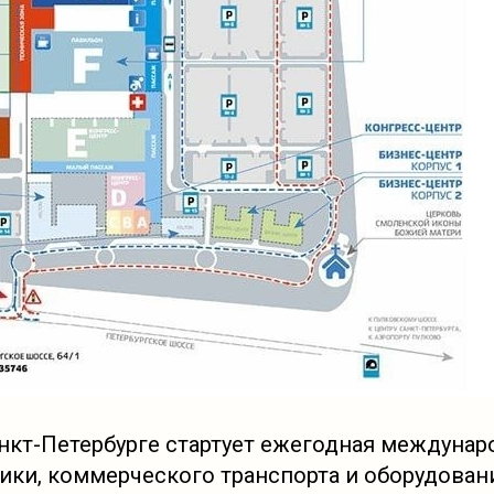
анкт-Петербурге стартует ежегодная междунар
ики, коммерческого транспорта и оборудовани