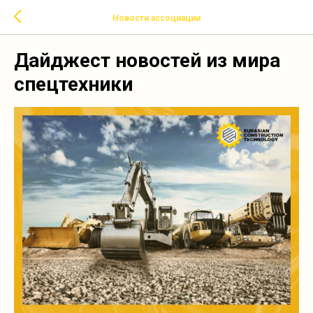
Новости ассоциации
Дайджест новостей из мира
спецтехники