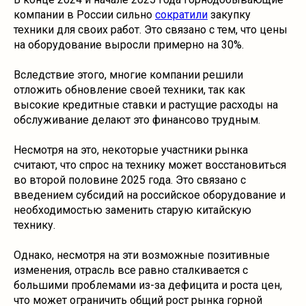
компании в России сильно
сократили
закупку
техники для своих работ. Это связано с тем, что цены
на оборудование выросли примерно на 30%.
Вследствие этого, многие компании решили
отложить обновление своей техники, так как
высокие кредитные ставки и растущие расходы на
обслуживание делают это финансово трудным.
Несмотря на это, некоторые участники рынка
считают, что спрос на технику может восстановиться
во второй половине 2025 года. Это связано с
введением субсидий на российское оборудование и
необходимостью заменить старую китайскую
технику.
Однако, несмотря на эти возможные позитивные
изменения, отрасль все равно сталкивается с
большими проблемами из-за дефицита и роста цен,
что может ограничить общий рост рынка горной