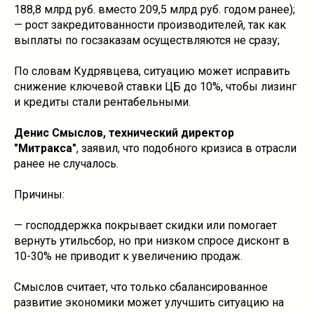
188,8 млрд руб. вместо 209,5 млрд руб. годом ранее);
— рост закредитованности производителей, так как
выплаты по госзаказам осуществляются не сразу;
По словам Кудрявцева, ситуацию может исправить
снижение ключевой ставки ЦБ до 10%, чтобы лизинг
и кредиты стали рентабельными.
Денис Смыслов, технический директор
"Митракса"
, заявил, что подобного кризиса в отрасли
ранее не случалось.
Причины:
— господдержка покрывает скидки или помогает
вернуть утильсбор, но при низком спросе дисконт в
10-30% не приводит к увеличению продаж.
Смыслов считает, что только сбалансированное
развитие экономики может улучшить ситуацию на