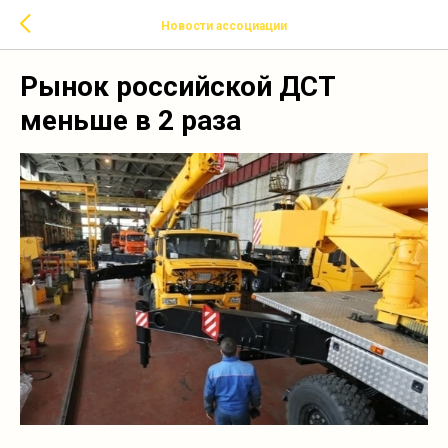
Новости ассоциации
Рынок российской ДСТ
меньше в 2 раза