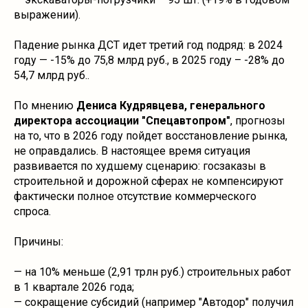
выражении).
Падение рынка ДСТ идет третий год подряд: в 2024
году — -15% до 75,8 млрд руб., в 2025 году – -28% до
54,7 млрд руб..
По мнению
Дениса Кудрявцева, генерального
директора ассоциации "Спецавтопром"
, прогнозы
на то, что в 2026 году пойдет восстановление рынка,
не оправдались. В настоящее время ситуация
развивается по худшему сценарию: госзаказы в
строительной и дорожной сферах не компенсируют
фактически полное отсутствие коммерческого
спроса.
Причины:
— на 10% меньше (2,91 трлн руб.) строительных работ
в 1 квартале 2026 года;
— сокращение субсидий (например "Автодор" получил