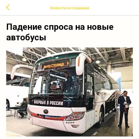
Новости ассоциации
Падение спроса на новые
автобусы