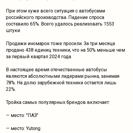
При этом хуже всего ситуация с автобусами
российского производства. Падение спроса
составило 65%. Всего удалось реализовать 1553
штуки.
Продажи иномарок тоже просели. За три месяца
продано 438 единиц техники, что на 50% меньше чем
за первый квартал 2024 года.
В настоящее время отечественные автобусы
являются абсолютными лидерами рынка, занимая
78%. На долю зарубежной техники остается лишь
22%.
Тройка самых популярных брендов включает:
— место: "ПАЗ"
— место: Yutong