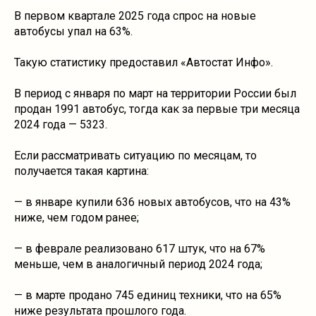
В первом квартале 2025 года спрос на новые
автобусы упал на 63%.
Такую статистику предоставил «Автостат Инфо».
В период с января по март на территории России был
продан 1991 автобус, тогда как за первые три месяца
2024 года — 5323.
Если рассматривать ситуацию по месяцам, то
получается такая картина:
— в январе купили 636 новых автобусов, что на 43%
ниже, чем годом ранее;
— в феврале реализовано 617 штук, что на 67%
меньше, чем в аналогичный период 2024 года;
— в марте продано 745 единиц техники, что на 65%
ниже результата прошлого года.