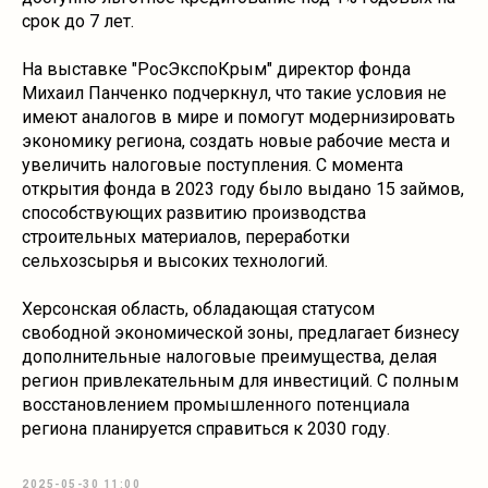
срок до 7 лет.
На выставке "РосЭкспоКрым" директор фонда
Михаил Панченко подчеркнул, что такие условия не
имеют аналогов в мире и помогут модернизировать
экономику региона, создать новые рабочие места и
увеличить налоговые поступления. С момента
открытия фонда в 2023 году было выдано 15 займов,
способствующих развитию производства
строительных материалов, переработки
сельхозсырья и высоких технологий.
Херсонская область, обладающая статусом
свободной экономической зоны, предлагает бизнесу
дополнительные налоговые преимущества, делая
регион привлекательным для инвестиций. С полным
восстановлением промышленного потенциала
региона планируется справиться к 2030 году.
2025-05-30 11:00