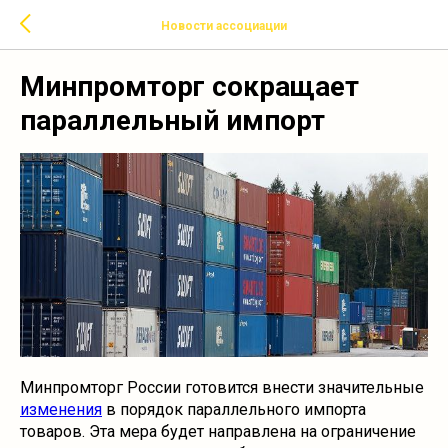
Новости ассоциации
Минпромторг сокращает
параллельный импорт
Минпромторг России готовится внести значительные
изменения
в порядок параллельного импорта
товаров. Эта мера будет направлена на ограничение