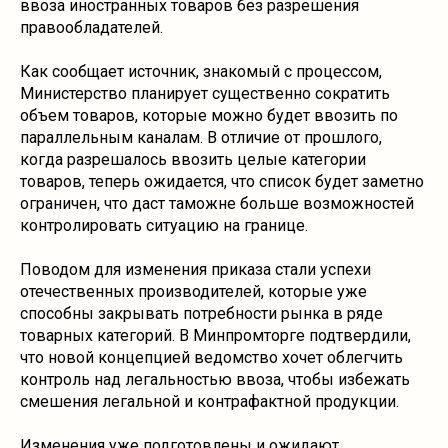
ввоза иностранных товаров без разрешения
правообладателей.
Как сообщает источник, знакомый с процессом,
Министерство планирует существенно сократить
объем товаров, которые можно будет ввозить по
параллельным каналам. В отличие от прошлого,
когда разрешалось ввозить целые категории
товаров, теперь ожидается, что список будет заметно
ограничен, что даст таможне больше возможностей
контролировать ситуацию на границе.
Поводом для изменения приказа стали успехи
отечественных производителей, которые уже
способны закрывать потребности рынка в ряде
товарных категорий. В Минпромторге подтвердили,
что новой концепцией ведомство хочет облегчить
контроль над легальностью ввоза, чтобы избежать
смешения легальной и контрафактной продукции.
Изменения уже подготовлены и ожидают