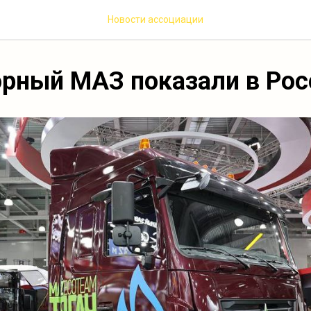
Новости ассоциации
рный МАЗ показали в Рос