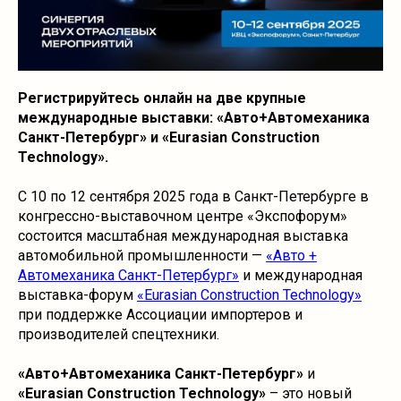
Регистрируйтесь онлайн на две крупные
международные выставки: «Авто+Автомеханика
Санкт-Петербург» и «Eurasian Construction
Technology».
С 10 по 12 сентября 2025 года в Санкт-Петербурге в
конгрессно-выставочном центре «Экспофорум»
состоится масштабная международная выставка
автомобильной промышленности —
«Авто +
Автомеханика Санкт-Петербург»
и международная
выставка-форум
«Eurasian Construction Technology»
при поддержке Ассоциации импортеров и
производителей спецтехники.
«Авто+Автомеханика Санкт-Петербург»
и
«Eurasian Construction Technology»
– это новый