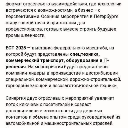
формат отраслевого взаимодействия, где технологии
встречаются с возможностями, а бизнес – с
перспективами. Осенние мероприятия в Петербурге
станут новой точкой притяжения для
профессионалов, готовых вместе строить будущее
промышленности.
ЕCT 2025
— выставка федерального масштаба, на
которой будут представлены
спецтехника,
коммерческий транспорт, оборудование и IT-
решения.
На мероприятии будут представлены
компании-лидеры в производстве и дистрибьюции
специальной, коммерческой, дорожно-строительной,
горнодобывающей и лесозаготовительной техники.
Синергия двух отраслевых мероприятий увеличит
поток ключевых посетителей и создаст
дополнительные возможности для деловых
контактов и обмена опытом среди руководителей из
автомобильной и машиностроительных отраслей.