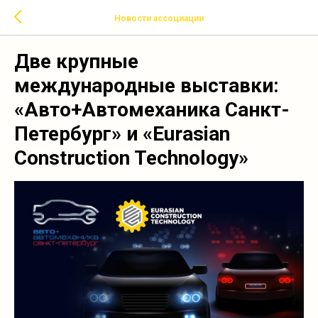
Новости ассоциации
Две крупные
международные выставки:
«Авто+Автомеханика Санкт-
Петербург» и «Eurasian
Construction Technology»