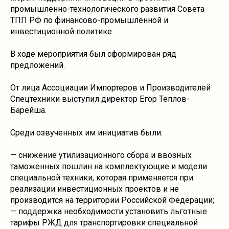
промышленно-технологического развития Совета
ТПП РФ по финансово-промышленной и
инвестиционной политике.
В ходе мероприятия был сформирован ряд
предложений.
От лица Ассоциации Импортеров и Производителей
Спецтехники выступил директор Егор Теплов-
Барейша.
Среди озвученных им инициатив были:
— снижение утилизационного сбора и ввозных
таможенных пошлин на комплектующие и модели
специальной техники, которая применяется при
реализации инвестиционных проектов и не
производится на территории Российской Федерации;
— поддержка необходимости установить льготные
тарифы РЖД для транспортировки специальной