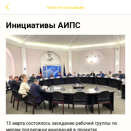
Новости ассоциации
Инициативы АИПС
13 марта состоялось заседание рабочей группы по
мерам поддержки инноваций в проектах