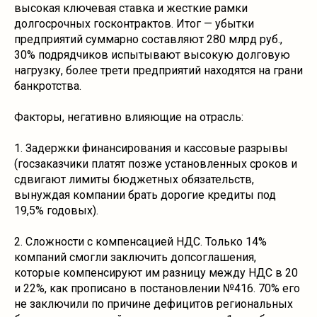
высокая ключевая ставка и жесткие рамки
долгосрочных госконтрактов. Итог — убытки
предприятий суммарно составляют 280 млрд руб.,
30% подрядчиков испытывают высокую долговую
нагрузку, более трети предприятий находятся на грани
банкротства.
Факторы, негативно влияющие на отрасль:
1. Задержки финансирования и кассовые разрывы
(госзаказчики платят позже установленных сроков и
сдвигают лимиты бюджетных обязательств,
вынуждая компании брать дорогие кредиты под
19,5% годовых).
2. Сложности с компенсацией НДС. Только 14%
компаний смогли заключить допсоглашения,
которые компенсируют им разницу между НДС в 20
и 22%, как прописано в постановлении №416. 70% его
не заключили по причине дефицитов региональных