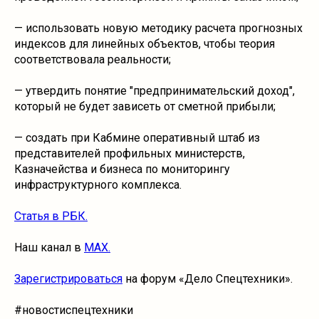
— использовать новую методику расчета прогнозных
индексов для линейных объектов, чтобы теория
соответствовала реальности;
— утвердить понятие "предпринимательский доход",
который не будет зависеть от сметной прибыли;
— создать при Кабмине оперативный штаб из
представителей профильных министерств,
Казначейства и бизнеса по мониторингу
инфраструктурного комплекса.
Статья в РБК.
Наш канал в
MAX.
Зарегистрироваться
на форум «Дело Спецтехники».
#новостиспецтехники