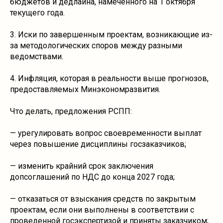
бюджетов и дедлайна, намеченного на 1 октября
текущего года.
3. Иски по завершенным проектам, возникающие из-
за методологических споров между разными
ведомствами.
4. Инфляция, которая в реальности выше прогнозов,
предоставляемых Минэкономразвития.
Что делать, предложения РСПП:
— урегулировать вопрос своевременности выплат
через повышение дисциплины госзаказчиков;
— изменить крайний срок заключения
допсоглашений по НДС до конца 2027 года;
— отказаться от взыскания средств по закрытым
проектам, если они выполнены в соответствии с
проведенной госэкспертизой и приняты заказчиком;