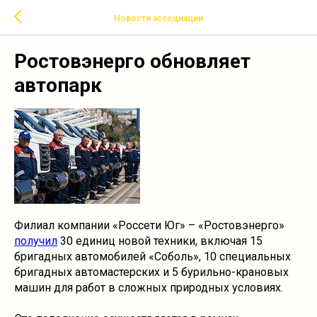
Новости ассоциации
Ростовэнерго обновляет
автопарк
Филиал компании «Россети Юг» – «Ростовэнерго»
получил
30 единиц новой техники, включая 15
бригадных автомобилей «Соболь», 10 специальных
бригадных автомастерских и 5 бурильно-крановых
машин для работ в сложных природных условиях.