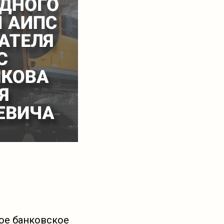
ое банковское