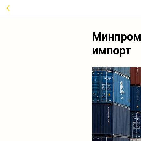
Минпром
импорт