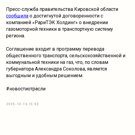
Пресс-служба правительства Кировской области
сообщила
о достигнутой договоренности с
компанией «РариТЭК Холдинг» о внедрении
газомоторной техники в транспортную систему
региона.
Соглашение входит в программу перевода
общественного транспорта, сельскохозяйственной и
коммунальной техники на газ, что, по словам
губернатора Александра Соколова, является
выгодным и удобным решением.
#новостиотрасли
2025-10-16 15:00