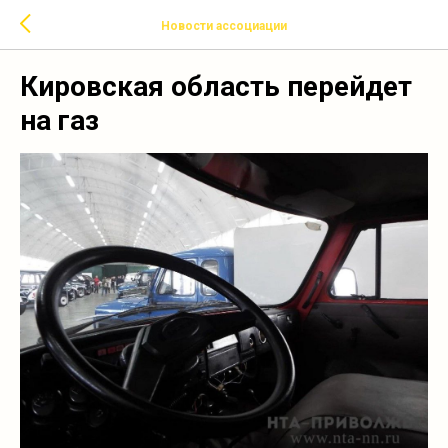
Новости ассоциации
Кировская область перейдет
на газ