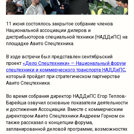
11 июня состоялось закрытое собрание членов
Национальной ассоциации дилеров и
дистрибьюторов специальной техники (НАДДиПС) на
площадке Авито Спецтехника.
В ходе встречи был представлен сентябрьский
проект
«Дело Спецтехники» — Национальный форум
спецтехники и коммерческого транспорта НАДДиПС
,
который пройдет при стратегическом партнерстве
Авито Спецтехники.
Во время собрания директор НАДДиПС Егор Теплов-
Барейша озвучил основные показатели деятельности
и достижения Ассоциации. Вместе с коммерческим
директором Авито Спецтехники Андреем Горном он
также рассказал о концепции форума,
запланированной деловой программе, возможностях