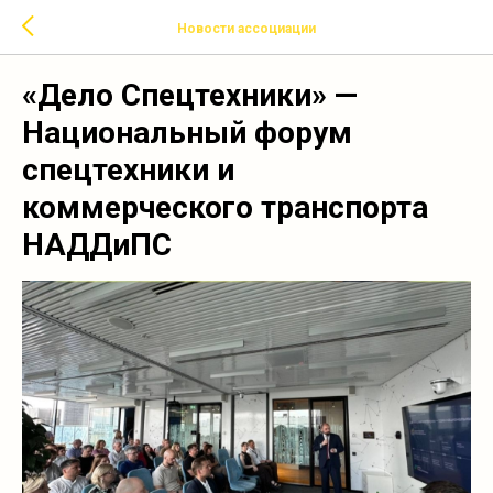
Новости ассоциации
«Дело Спецтехники» —
Национальный форум
спецтехники и
коммерческого транспорта
НАДДиПС