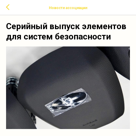
Новости ассоциации
Серийный выпуск элементов
для систем безопасности