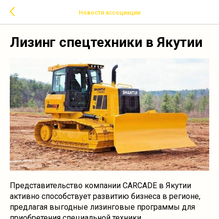
Новости ассоциации
Лизинг спецтехники в Якутии
Представительство компании CARCADE в Якутии
активно способствует развитию бизнеса в регионе,
предлагая выгодные лизинговые программы для
приобретения специальной техники.