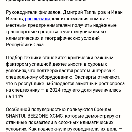
Руководители филиалов, Дмитрий Таппыров и Иван
Иванов,
рассказали
, как их компания помогает
местным предпринимателям получить надёжные
транспортные средства с учётом уникальных
климатических и географических условий
Республики Саха.
Подбор техники становится критически важным
фактором успешной деятельности в суровых
условиях, что подтверждается ростом интереса к
специальному оборудованию. Эксперты отмечают,
что в республике наблюдается заметный рост спроса
на спецтехнику — в 2024 году его доля увеличилась
на 114%.
Особенной популярностью пользуются бренды
SHANTUI, BEEZONE, XCMG, которые демонстрируют
отличные показатели в сложных климатических
условиях. Как подчеркнули руководители, их цель —