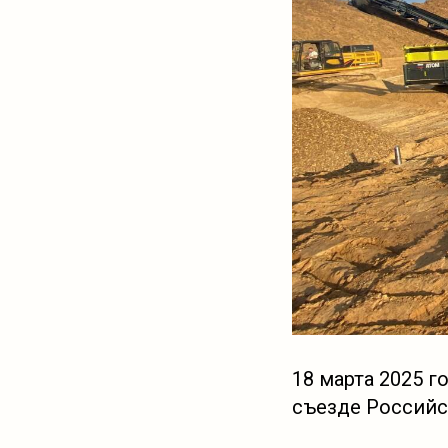
18 марта 2025 
съезде Российс