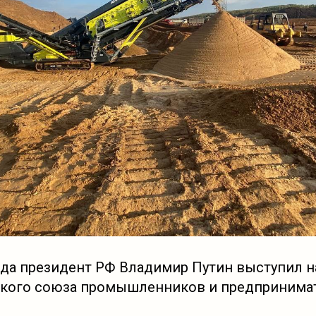
года президент РФ Владимир Путин выступил 
кого союза промышленников и предпринимат