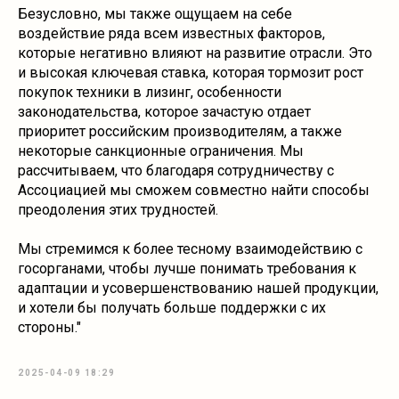
Безусловно, мы также ощущаем на себе
воздействие ряда всем известных факторов,
которые негативно влияют на развитие отрасли. Это
и высокая ключевая ставка, которая тормозит рост
покупок техники в лизинг, особенности
законодательства, которое зачастую отдает
приоритет российским производителям, а также
некоторые санкционные ограничения. Мы
рассчитываем, что благодаря сотрудничеству с
Ассоциацией мы сможем совместно найти способы
преодоления этих трудностей.
Мы стремимся к более тесному взаимодействию с
госорганами, чтобы лучше понимать требования к
адаптации и усовершенствованию нашей продукции,
и хотели бы получать больше поддержки с их
стороны."
2025-04-09 18:29