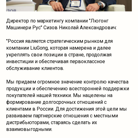
Директор по маркетингу компании "Люгонг
Машинери Рус" Сизов Николай Александрович:
"Россия является стратегическим рынком для
компании LiuGong, которая намерена и далее
укреплять свои позиции в стране, продолжая
инвестиции и обеспечивая первоклассное
обслуживание клиентов.
Мы придаем огромное значение контролю качества
продукции и обеспечению всесторонней поддержки
покупателей нашей техники. Мы нацелены на
формирование долгосрочных отношений с
клиентами в России. Для достижения этой цели мы
развиваем партнерские отношения с местными
дистрибьюторами, стараясь сделать их
взаимовыгодными.