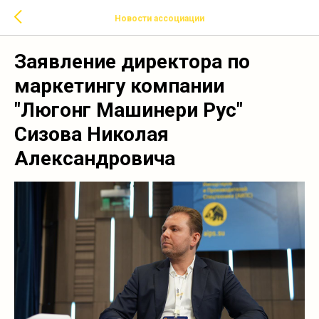
Новости ассоциации
Заявление директора по
маркетингу компании
"Люгонг Машинери Рус"
Сизова Николая
Александровича