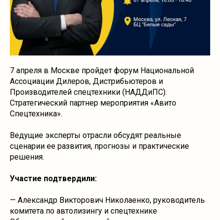
7 апреля в Москве пройдет форум Национальной
Ассоциации Дилеров, Дистрибьютеров и
Производителей спецтехники (НАДДиПС).
Стратегический партнер мероприятия «Авито
Спецтехника».
Ведущие эксперты отрасли обсудят реальные
сценарии ее развития, прогнозы и практические
решения.
Участие подтвердили:
— Александр Викторович Николаенко, руководитель
комитета по автолизингу и спецтехнике