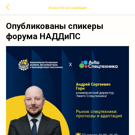
Новости ассоциации
Опубликованы спикеры
форума НАДДиПС