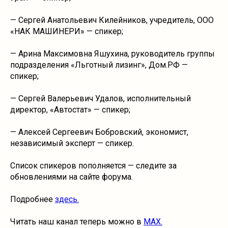
— Сергей Анатольевич Килейников, учредитель, ООО
«НАК МАШИНЕРИ» — спикер;
— Арина Максимовна Яшухина, руководитель группы
подразделения «Льготный лизинг», Дом.РФ —
спикер;
— Сергей Валерьевич Удалов, исполнительный
директор, «Автостат» — спикер;
— Алексей Сергеевич Бобровский, экономист,
независимый эксперт — спикер.
Список спикеров пополняется — следите за
обновлениями на сайте форума.
Подробнее
здесь.
Читать наш канал теперь можно в
MAX.