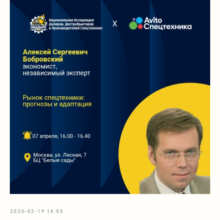
2026-03-19 14:00