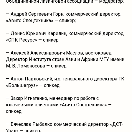
Объединенной лизинговой ассоциации — модератор;
— Андрей Сергеевич Горн, коммерческий директор,
«Авито Спецтехника» — спикер;
— Денис Юрьевич Карелин, коммерческий директор,
«СПК Ресурс» — спикер;
— Алексей Александрович Маслов, востоковед,
Директор Института стран Азии и Африки МГУ имени
М. В. Ломоносова — спикер;
— Антон Павловский, и.о. генерального директора ГК
«Большегруз» — спикер;
— Захар Игнатенко, менеджер по работе с
ключевыми клиентами «Авито Спецтехника» —
спикер,
— Вячеслав Рыбалко коммерческий директор «ДСТ-
Урал» — спикер;