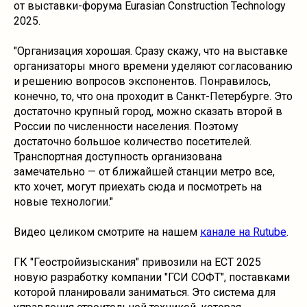
от выставки-форума Eurasian Construction Technology
2025.
"Организация хорошая. Сразу скажу, что на выставке
организаторы много времени уделяют согласованию
и решению вопросов экспонентов. Понравилось,
конечно, то, что она проходит в Санкт-Петербурге. Это
достаточно крупный город, можно сказать второй в
России по численности населения. Поэтому
достаточно большое количество посетителей.
Транспортная доступность организована
замечательно — от ближайшей станции метро все,
кто хочет, могут приехать сюда и посмотреть на
новые технологии."
Видео целиком смотрите на нашем
канале на Rutube
.
ГК "Геостройизыскания" привозили на ECT 2025
новую разработку компании "ГСИ СОФТ", поставками
которой планировали заниматься. Это система для