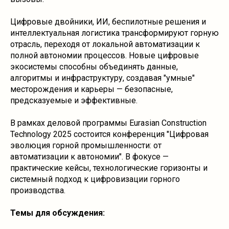
Цифровые двойники, ИИ, беспилотные решения и
интеллектуальная логистика трансформируют горную
отрасль, переходя от локальной автоматизации к
полной автономии процессов. Новые цифровые
экосистемы способны объединять данные,
алгоритмы и инфраструктуру, создавая "умные"
месторождения и карьеры — безопасные,
предсказуемые и эффективные.
В рамках деловой программы Eurasian Construction
Technology 2025 состоится конференция "Цифровая
эволюция горной промышленности: от
автоматизации к автономии". В фокусе —
практические кейсы, технологические горизонты и
системный подход к цифровизации горного
производства.
Темы для обсуждения: