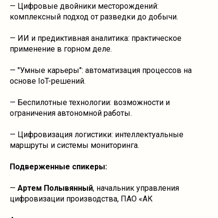
— Цифровые двойники месторождений:
комплексный подход от разведки до добычи.
— ИИ и предиктивная аналитика: практическое
применение в горном деле.
— "Умные карьеры": автоматизация процессов на
основе IoT-решений.
— Беспилотные технологии: возможности и
ограничения автономной работы.
— Цифровизация логистики: интеллектуальные
маршруты и системы мониторинга.
Подверженные спикеры:
—
Артем Полывянный
, начальник управления
цифровизации производства, ПАО «АК