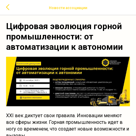
Новости ассоциации
Цифровая эволюция горной
промышленности: от
автоматизации к автономии
XXI век диктует свои правила. Инновации меняют
все сферы жизни. Горная промышленность идет в
ногу со временем, что создает новые возможности и
вызовы.