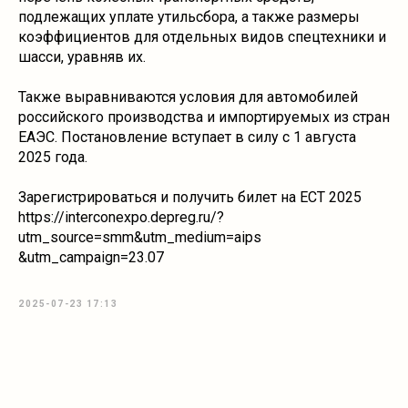
подлежащих уплате утильсбора, а также размеры
коэффициентов для отдельных видов спецтехники и
шасси, уравняв их.
Также выравниваются условия для автомобилей
российского производства и импортируемых из стран
ЕАЭС. Постановление вступает в силу с 1 августа
2025 года.
Зарегистрироваться и получить билет на ECT 2025
https://interconexpo.depreg.ru/?
utm_source=smm&utm_medium=aips
&utm_campaign=23.07
2025-07-23 17:13