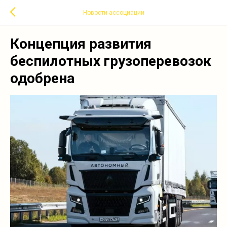
Новости ассоциации
Концепция развития
беспилотных грузоперевозок
одобрена