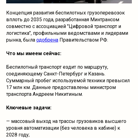
Концепция развития беспилотных грузоперевозок
вплоть до 2035 года, разработанная Минтрансом
совместно с ассоциацией "Цифровой транспорт и
логистика", профильными ведомствами и лидерами
рынка, была
одобрена
Правительством РФ.
Что мы имеем сейчас:
Беспилотный транспорт ездит по маршруту,
соединяющему Санкт-Петербург и Казань.
Суммарный пробег используемой техники превысил
17 млн км. Данные предоставлены министром
транспорта Андреем Никитиным.
Ключевые задачи:
— массовый выход на трассы грузовиков высшего
уровня автоматизации (без человека в кабине) к
2028 году;