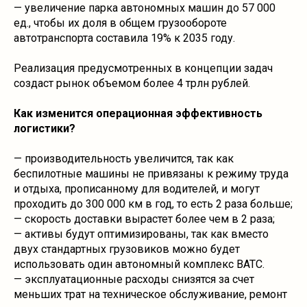
— увеличение парка автономных машин до 57 000
ед., чтобы их доля в общем грузообороте
автотранспорта составила 19% к 2035 году.
Реализация предусмотренных в концепции задач
создаст рынок объемом более 4 трлн рублей.
Как изменится операционная эффективность
логистики?
— производительность увеличится, так как
беспилотные машины не привязаны к режиму труда
и отдыха, прописанному для водителей, и могут
проходить до 300 000 км в год, то есть 2 раза больше;
— скорость доставки вырастет более чем в 2 раза;
— активы будут оптимизированы, так как вместо
двух стандартных грузовиков можно будет
использовать один автономный комплекс ВАТС.
— эксплуатационные расходы снизятся за счет
меньших трат на техническое обслуживание, ремонт