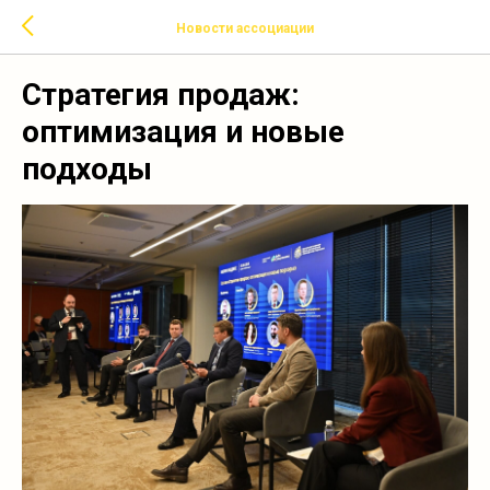
Новости ассоциации
Стратегия продаж:
оптимизация и новые
подходы