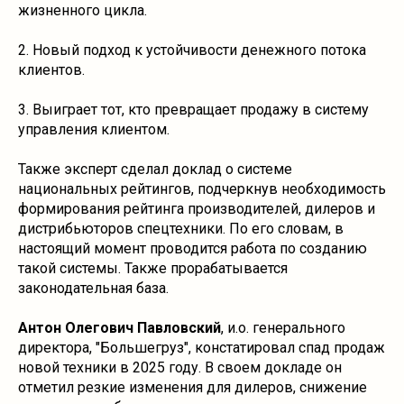
жизненного цикла.
2. Новый подход к устойчивости денежного потока
клиентов.
3. Выиграет тот, кто превращает продажу в систему
управления клиентом.
Также эксперт сделал доклад о системе
национальных рейтингов, подчеркнув необходимость
формирования рейтинга производителей, дилеров и
дистрибьюторов спецтехники. По его словам, в
настоящий момент проводится работа по созданию
такой системы. Также прорабатывается
законодательная база.
Антон Олегович Павловский
, и.о. генерального
директора, "Большегруз", констатировал спад продаж
новой техники в 2025 году. В своем докладе он
отметил резкие изменения для дилеров, снижение