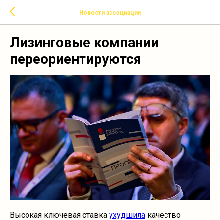
Новости ассоциации
Лизинговые компании
переориентируются
Высокая ключевая ставка
ухудшила
качество