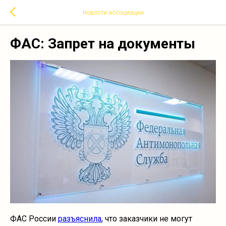
Новости ассоциации
ФАС: Запрет на документы
ФАС России
разъяснила
, что заказчики не могут